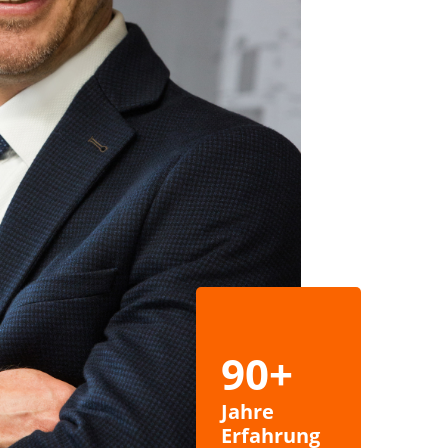
90+
Jahre
Erfahrung