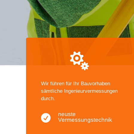

Wir führen für Ihr Bauvorhaben
sämtliche Ingenieurvermessungen
durch.
neuste

Vermessungstechnik