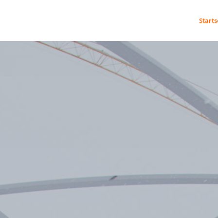
Starts