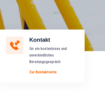
Kontakt
für ein kostenloses und
unverbindliches
Beratungsgespräch
Zur Kontaktseite