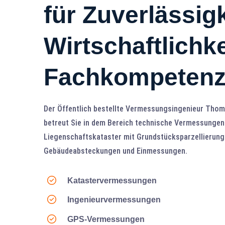
für Zuverlässigk
Wirtschaftlichk
Fachkompetenz
Der Öffentlich bestellte Vermessungsingenieur Tho
betreut Sie in dem Bereich technische Vermessungen
Liegenschaftskataster mit Grundstücksparzellierung
Gebäudeabsteckungen und Einmessungen.
Katastervermessungen
Ingenieurvermessungen
GPS-Vermessungen