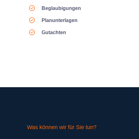
Beglaubigungen
Planunterlagen
Gutachten
Was können wir für Sie tun?