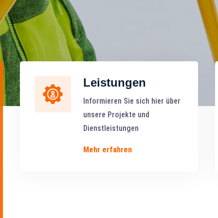
Leistungen
Informieren Sie sich hier über
unsere Projekte und
Dienstleistungen
Mehr erfahren